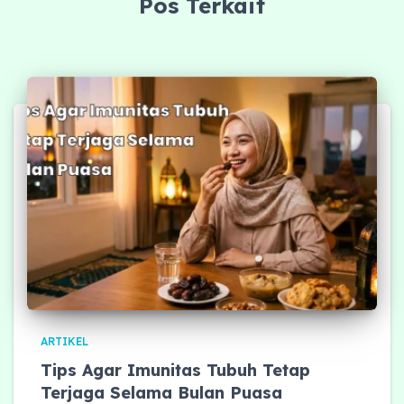
Pos Terkait
ARTIKEL
Tips Agar Imunitas Tubuh Tetap
Terjaga Selama Bulan Puasa