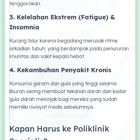
tenggorokan.
3. Kelelahan Ekstrem (Fatigue) &
Insomnia
Kurang tidur karena begadang merusak ritme
sirkadian tubuh, yang berdampak pada penurunan
imunitas dan sakit kepala hebat.
4. Kekambuhan Penyakit Kronis
Konsumsi garam dan gula yang tinggi selama
liburan sering membuat tekanan darah dan kadar
gula darah melonjak bagi mereka yang sudah
memiliki riwayat medis sebelumnya.
Kapan Harus ke Poliklinik