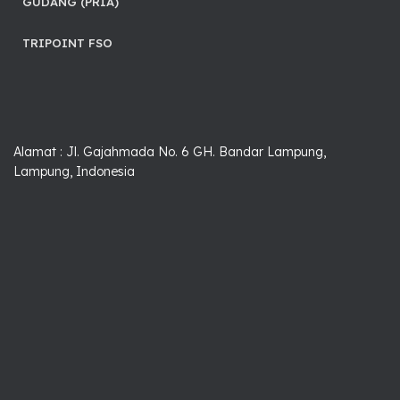
GUDANG (PRIA)
TRIPOINT FSO
Alamat : Jl. Gajahmada No. 6 GH. Bandar Lampung,
Lampung, Indonesia