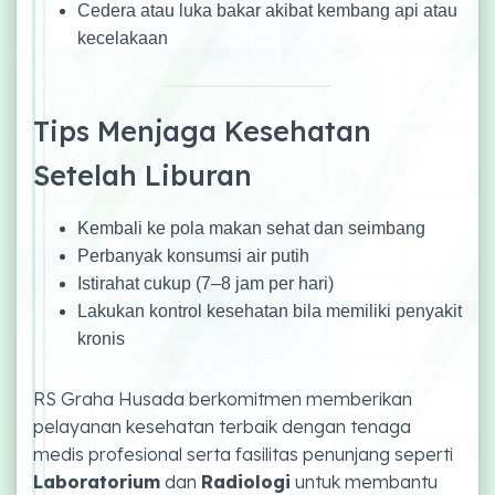
Cedera atau luka bakar akibat kembang api atau
kecelakaan
Tips Menjaga Kesehatan
Setelah Liburan
Kembali ke pola makan sehat dan seimbang
Perbanyak konsumsi air putih
Istirahat cukup (7–8 jam per hari)
Lakukan kontrol kesehatan bila memiliki penyakit
kronis
RS Graha Husada berkomitmen memberikan
pelayanan kesehatan terbaik dengan tenaga
medis profesional serta fasilitas penunjang seperti
Laboratorium
dan
Radiologi
untuk membantu