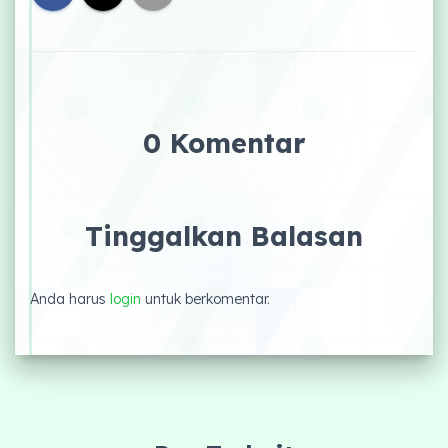
0 Komentar
Tinggalkan Balasan
Anda harus
login
untuk berkomentar.