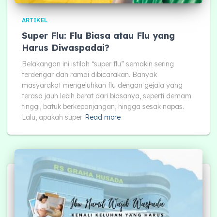
ARTIKEL
Super Flu: Flu Biasa atau Flu yang
Harus Diwaspadai?
Belakangan ini istilah “super flu” semakin sering
terdengar dan ramai dibicarakan. Banyak
masyarakat mengeluhkan flu dengan gejala yang
terasa jauh lebih berat dari biasanya, seperti demam
tinggi, batuk berkepanjangan, hingga sesak napas.
Lalu, apakah super
Read more