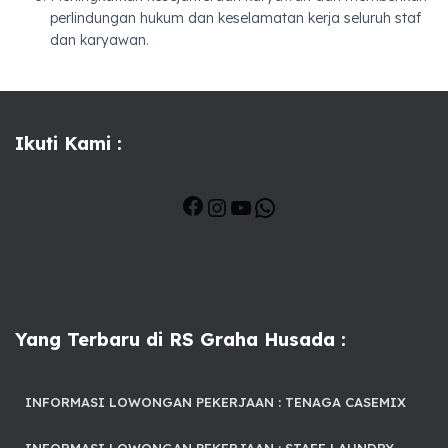
perlindungan hukum dan keselamatan kerja seluruh staf
dan karyawan.
Ikuti Kami :
Yang Terbaru di RS Graha Husada :
INFORMASI LOWONGAN PEKERJAAN : TENAGA CASEMIX