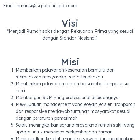
Email:
humas@rsgrahahusada.com
Visi
“Menjadi Rumah sakit dengan Pelayanan Prima yang sesuai
dengan Standar Nasional”
Misi
Memberikan pelayanan kesehatan bermutu dan
memuaskan masyarakat serta terjangkau.
Memberikan pelayanan ramah bersahabat tanpa unsur
sara.
Membangun SDM yang professional di bidangnya.
Mewujudkan management yang efektif ,efisien, tranparan
dan responsive menjawab tuntunan masyarakat sesuai
dengan peraturan pemerintah.
Selalu meningkatkan sarana prasarana rumah sakit yang
update untuk merespon perkembangan zaman.
Meningkatkan kesejahteraan karyawan dan memberikan