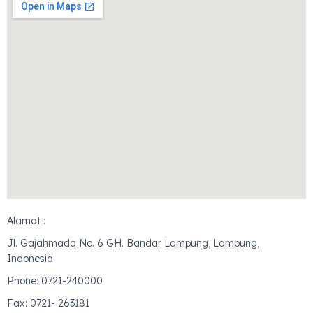
Alamat :
Jl. Gajahmada No. 6 GH. Bandar Lampung, Lampung,
Indonesia
Phone: 0721-240000
Fax: 0721- 263181