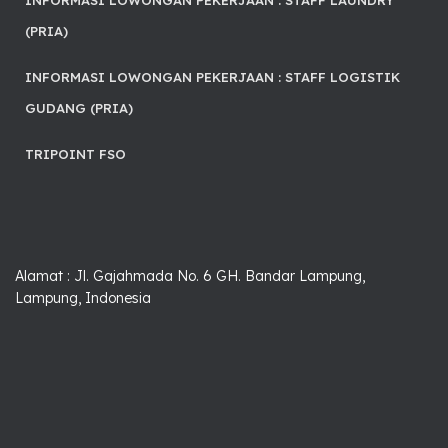
INFORMASI LOWONGAN PEKERJAAN : STAFF LAUNDRY
(PRIA)
INFORMASI LOWONGAN PEKERJAAN : STAFF LOGISTIK
GUDANG (PRIA)
TRIPOINT FSO
Alamat : Jl. Gajahmada No. 6 GH. Bandar Lampung,
Lampung, Indonesia