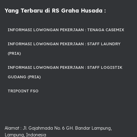
Yang Terbaru di RS Graha Husada :
INFORMASI LOWONGAN PEKERJAAN : TENAGA CASEMIX
INFORMASI LOWONGAN PEKERJAAN : STAFF LAUNDRY
(PRIA)
INFORMASI LOWONGAN PEKERJAAN : STAFF LOGISTIK
GUDANG (PRIA)
TRIPOINT FSO
Alamat : Jl. Gajahmada No. 6 GH. Bandar Lampung,
Lampung, Indonesia