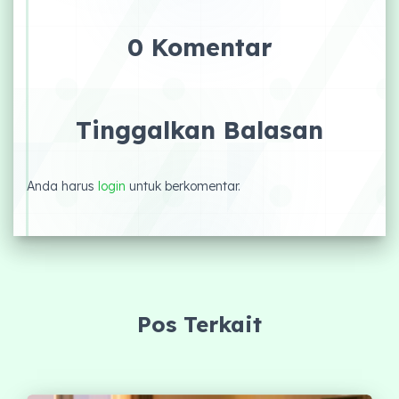
0 Komentar
Tinggalkan Balasan
Anda harus
login
untuk berkomentar.
Pos Terkait