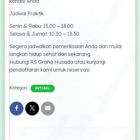
kondisi Anda.
Jadwal Praktik:
Senin & Rabu: 15.00 – 18.00
Selasa & Jumat: 10.30 – 13.30
Segera jadwalkan pemeriksaan Anda dan mulai
langkah hidup sehat dari sekarang.
Hubungi RS Graha Husada atau kunjungi
pendaftaran kami untuk reservasi.
Kategori:
ARTIKEL