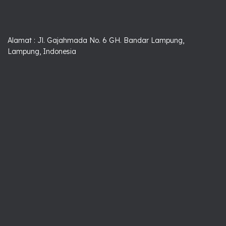
Alamat : Jl. Gajahmada No. 6 GH. Bandar Lampung,
Lampung, Indonesia