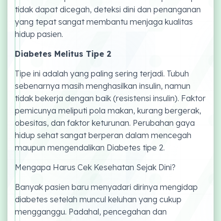
tidak dapat dicegah, deteksi dini dan penanganan
yang tepat sangat membantu menjaga kualitas
hidup pasien.
Diabetes Melitus Tipe 2
Tipe ini adalah yang paling sering terjadi. Tubuh
sebenarnya masih menghasilkan insulin, namun
tidak bekerja dengan baik (resistensi insulin). Faktor
pemicunya meliputi pola makan, kurang bergerak,
obesitas, dan faktor keturunan. Perubahan gaya
hidup sehat sangat berperan dalam mencegah
maupun mengendalikan Diabetes tipe 2.
Mengapa Harus Cek Kesehatan Sejak Dini?
Banyak pasien baru menyadari dirinya mengidap
diabetes setelah muncul keluhan yang cukup
mengganggu. Padahal, pencegahan dan