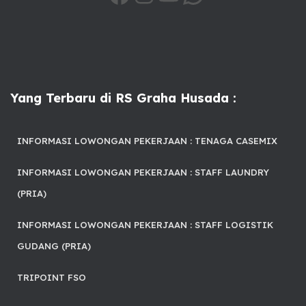
Yang Terbaru di RS Graha Husada :
INFORMASI LOWONGAN PEKERJAAN : TENAGA CASEMIX
INFORMASI LOWONGAN PEKERJAAN : STAFF LAUNDRY
(PRIA)
INFORMASI LOWONGAN PEKERJAAN : STAFF LOGISTIK
GUDANG (PRIA)
TRIPOINT FSO