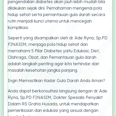
pengendalian diabetes akan jauh lebih mudah bila
dilakukan sejak dini. Pemahaman mengenai pola
hidup sehat serta pemantauan gula darah secara
rutin menjadi kunci utama untuk mencegah
komplikasi.
Seperti yang disampaikan oleh dr. Ade Ryna, Sp.PD
FINASIM, menjaga pola hidup sehat dan
memahami 5 Pilar Diabetes yaitu Edukasi, Diet,
Olahraga, Obat, dan Pemantauan gula darah
adalah langkah penting agar kita terhindar dari
masalah kesehatan jangka panjang.
Ingin Memastikan Kadar Gula Darah Anda Aman?
Anda dapat berkonsultasi langsung dengan dr. Ade
Ryna, Sp.PD FINASIM, Dokter Spesialis Penyakit
Dalam RS Graha Husada, untuk mendapatkan
pemeriksaan dan edukasi yang sesuai dengan