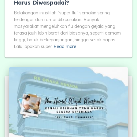
Harus Diwaspadai?
Belakangan ini istilah “super flu” semakin sering
terdengar dan ramai dibicarakan. Banyak
masyarakat mengeluhkan flu dengan gejala yang
terasa jauh lebih berat dari biasanya, seperti demam
tinggi, batuk berkepanjangan, hingga sesak napas.
Lalu, apakah super
Read more