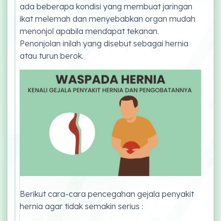
ada beberapa kondisi yang membuat jaringan
ikat melemah dan menyebabkan organ mudah
menonjol apabila mendapat tekanan.
Penonjolan inilah yang disebut sebagai hernia
atau turun berok.
Berikut cara-cara pencegahan gejala penyakit
hernia agar tidak semakin serius :