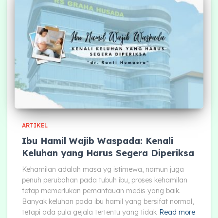
ARTIKEL
Ibu Hamil Wajib Waspada: Kenali
Keluhan yang Harus Segera Diperiksa
Kehamilan adalah masa yg istimewa, namun juga
penuh perubahan pada tubuh ibu, proses kehamilan
tetap memerlukan pemantauan medis yang baik.
Banyak keluhan pada ibu hamil yang bersifat normal,
tetapi ada pula gejala tertentu yang tidak
Read more