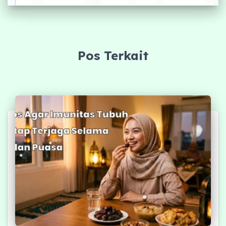
Pos Terkait