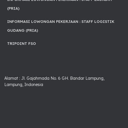
(PRIA)
INFORMASI LOWONGAN PEKERJAAN : STAFF LOGISTIK
GUDANG (PRIA)
TRIPOINT FSO
Alamat : Jl. Gajahmada No. 6 GH. Bandar Lampung,
Lampung, Indonesia