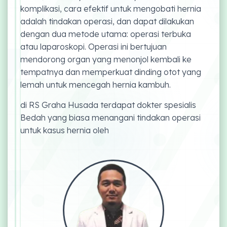
komplikasi, cara efektif untuk mengobati hernia
adalah tindakan operasi, dan dapat dilakukan
dengan dua metode utama: operasi terbuka
atau laparoskopi. Operasi ini bertujuan
mendorong organ yang menonjol kembali ke
tempatnya dan memperkuat dinding otot yang
lemah untuk mencegah hernia kambuh.
di RS Graha Husada terdapat dokter spesialis
Bedah yang biasa menangani tindakan operasi
untuk kasus hernia oleh