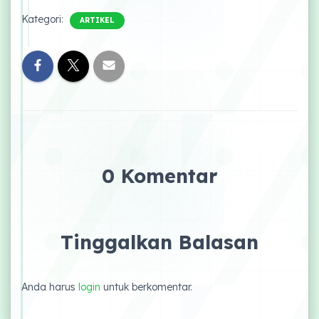
Kategori:
ARTIKEL
0 Komentar
Tinggalkan Balasan
Anda harus
login
untuk berkomentar.