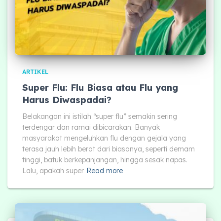
ARTIKEL
Super Flu: Flu Biasa atau Flu yang
Harus Diwaspadai?
Belakangan ini istilah “super flu” semakin sering
terdengar dan ramai dibicarakan. Banyak
masyarakat mengeluhkan flu dengan gejala yang
terasa jauh lebih berat dari biasanya, seperti demam
tinggi, batuk berkepanjangan, hingga sesak napas.
Lalu, apakah super
Read more