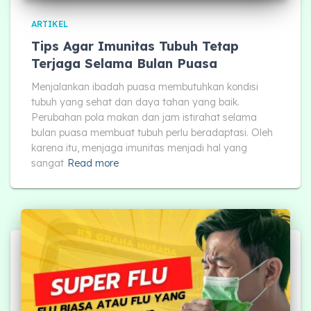
ARTIKEL
Tips Agar Imunitas Tubuh Tetap
Terjaga Selama Bulan Puasa
Menjalankan ibadah puasa membutuhkan kondisi
tubuh yang sehat dan daya tahan yang baik.
Perubahan pola makan dan jam istirahat selama
bulan puasa membuat tubuh perlu beradaptasi. Oleh
karena itu, menjaga imunitas menjadi hal yang
sangat
Read more