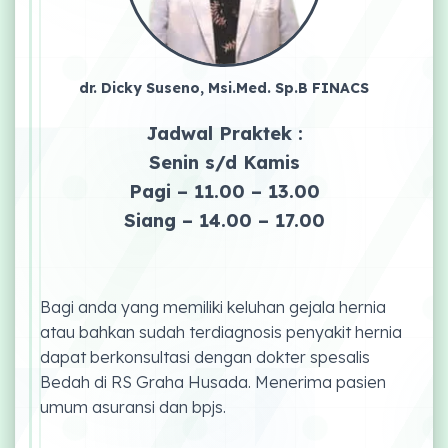
dr. Dicky Suseno, Msi.Med. Sp.B FINACS
Jadwal Praktek :
Senin s/d Kamis
Pagi – 11.00 – 13.00
Siang – 14.00 – 17.00
Bagi anda yang memiliki keluhan gejala hernia
atau bahkan sudah terdiagnosis penyakit hernia
dapat berkonsultasi dengan dokter spesalis
Bedah di RS Graha Husada. Menerima pasien
umum asuransi dan bpjs.