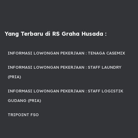
Yang Terbaru di RS Graha Husada :
INFORMASI LOWONGAN PEKERJAAN : TENAGA CASEMIX
INFORMASI LOWONGAN PEKERJAAN : STAFF LAUNDRY
(PRIA)
INFORMASI LOWONGAN PEKERJAAN : STAFF LOGISTIK
GUDANG (PRIA)
TRIPOINT FSO