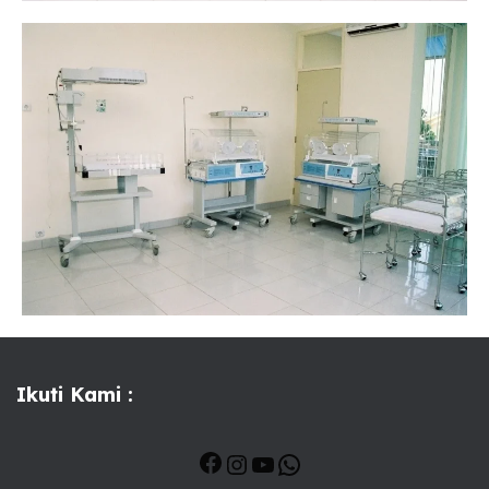
Ikuti Kami :