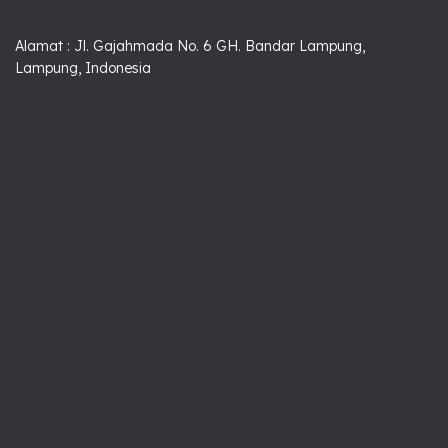
Alamat : Jl. Gajahmada No. 6 GH. Bandar Lampung,
Lampung, Indonesia