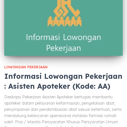
LOWONGAN PEKERJAAN
Informasi Lowongan Pekerjaan
: Asisten Apoteker (Kode: AA)
Deskripsi Pekerjaan Asisten Apoteker bertugas membantu
apoteker dalam pelayanan kefarmasian, pengelolaan obat,
penyimpanan dan pendistribusian obat sesuai ketentuan, serta
mendukung kelancaran operasional instalasi farmasi rumah
sakit. Pria / Wanita Persyaratan Khusus Persyaratan Umum