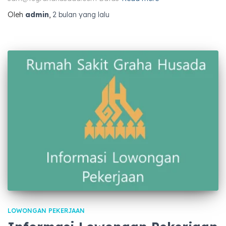
Oleh
admin
,
2 bulan
yang lalu
LOWONGAN PEKERJAAN