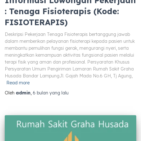
Informasi Lowongan Pekerjaan
: Tenaga Fisioterapis (Kode:
FISIOTERAPIS)
Deskripsi Pekerjaan Tenaga Fisioterapis bertanggung jawab
dalam memberikan pelayanan fisioterapi kepada pasien untuk
membantu pemulihan fungsi gerak, mengurangi nyeri, serta
meningkatkan kemampuan aktivitas fungsional pasien melalui
terapi fisik yang aman dan profesional. Persyaratan Khusus
Persyaratan Umum Pengiriman Lamaran Rumah Sakit Graha
Husada Bandar LampungJl. Gajah Mada No.6 GH, Tj Agung,
Read more
Oleh
admin
,
6 bulan
yang lalu