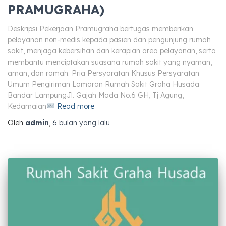
PRAMUGRAHA)
Deskripsi Pekerjaan Pramugraha bertugas memberikan
pelayanan non-medis kepada pasien dan pengunjung rumah
sakit, menjaga kebersihan dan kerapian area pelayanan, serta
membantu menciptakan suasana rumah sakit yang nyaman,
aman, dan ramah. Pria Persyaratan Khusus Persyaratan
Umum Pengiriman Lamaran Rumah Sakit Graha Husada
Bandar LampungJl. Gajah Mada No.6 GH, Tj Agung,
Kedamaian
Read more
Oleh
admin
,
6 bulan
yang lalu