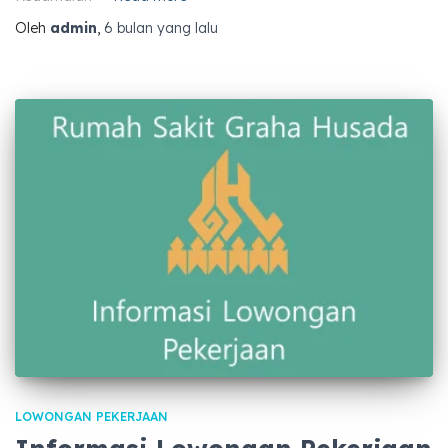
Oleh
admin
,
6 bulan
yang lalu
LOWONGAN PEKERJAAN