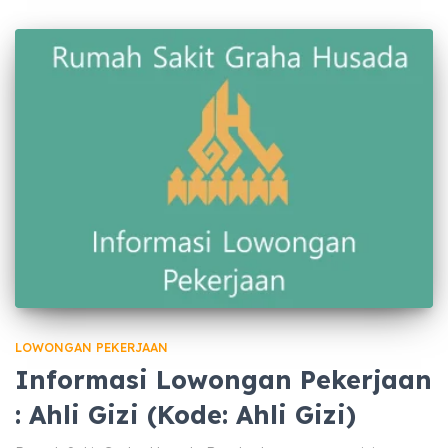
LOWONGAN PEKERJAAN
Informasi Lowongan Pekerjaan
: Ahli Gizi (Kode: Ahli Gizi)