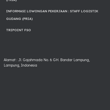
INFORMASI LOWONGAN PEKERJAAN : STAFF LOGISTIK
GUDANG (PRIA)
TRIPOINT FSO
Alamat : Jl. Gajahmada No. 6 GH. Bandar Lampung,
Lampung, Indonesia