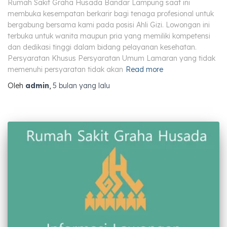
Rumah Sakit Graha Husada Bandar Lampung saat ini
membuka kesempatan berkarir bagi tenaga profesional untuk
bergabung bersama kami pada posisi Ahli Gizi. Lowongan ini
terbuka untuk wanita maupun pria yang memiliki kompetensi
dan dedikasi tinggi dalam bidang pelayanan kesehatan.
Persyaratan Khusus Persyaratan Umum Lamaran yang tidak
memenuhi persyaratan tidak akan
Read more
Oleh
admin
,
5 bulan
yang lalu