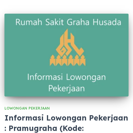
LOWONGAN PEKERJAAN
Informasi Lowongan Pekerjaan
: Pramugraha (Kode: