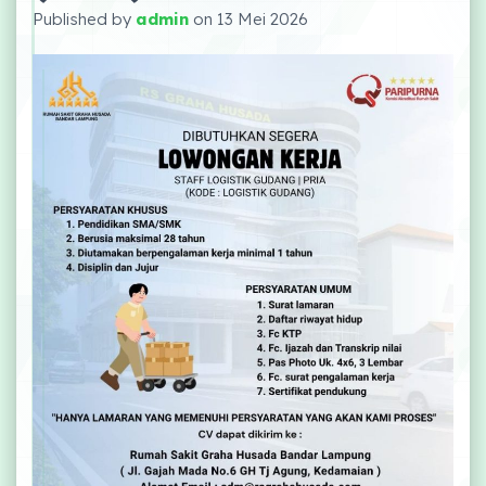
Published by
admin
on
13 Mei 2026