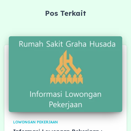
Pos Terkait
LOWONGAN PEKERJAAN