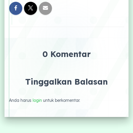
0 Komentar
Tinggalkan Balasan
Anda harus
login
untuk berkomentar.