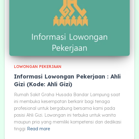
LOWONGAN PEKERJAAN
Informasi Lowongan Pekerjaan : Ahli
Gizi (Kode: Ahli Gizi)
Rumah Sakit Graha Husada Bandar Lampung saat
ini membuka kesempatan berkarir bagi tenaga
profesional untuk bergabung bersama kami pada
posisi Ahli Gizi. Lowongan ini terbuka untuk wanita
maupun pria yang memiliki kompetensi dan dedikasi
tinggi
Read more