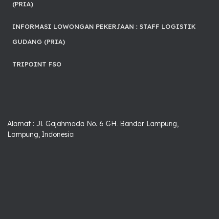
(PRIA)
INFORMASI LOWONGAN PEKERJAAN : STAFF LOGISTIK
GUDANG (PRIA)
TRIPOINT FSO
Alamat : Jl. Gajahmada No. 6 GH. Bandar Lampung,
Lampung, Indonesia