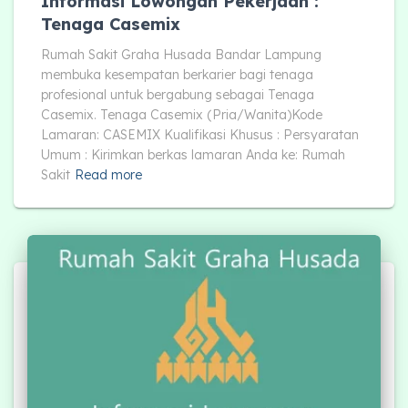
Informasi Lowongan Pekerjaan :
Tenaga Casemix
Rumah Sakit Graha Husada Bandar Lampung
membuka kesempatan berkarier bagi tenaga
profesional untuk bergabung sebagai Tenaga
Casemix. Tenaga Casemix (Pria/Wanita)Kode
Lamaran: CASEMIX Kualifikasi Khusus : Persyaratan
Umum : Kirimkan berkas lamaran Anda ke: Rumah
Sakit
Read more