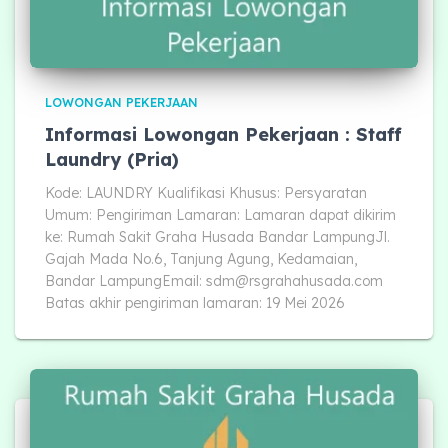
LOWONGAN PEKERJAAN
Informasi Lowongan Pekerjaan : Staff
Laundry (Pria)
Kode: LAUNDRY Kualifikasi Khusus: Persyaratan
Umum: Pengiriman Lamaran: Lamaran dapat dikirim
ke: Rumah Sakit Graha Husada Bandar LampungJl.
Gajah Mada No.6, Tanjung Agung, Kedamaian,
Bandar LampungEmail:
sdm@rsgrahahusada.com
Batas akhir pengiriman lamaran: 19 Mei 2026