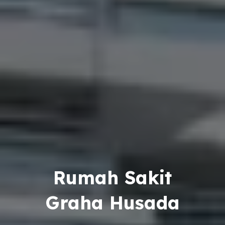
Rumah Sakit
Graha Husada